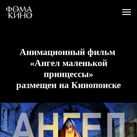
Aнимационный фильм
«Ангел маленькой
принцессы»
размещен на Кинопоиске