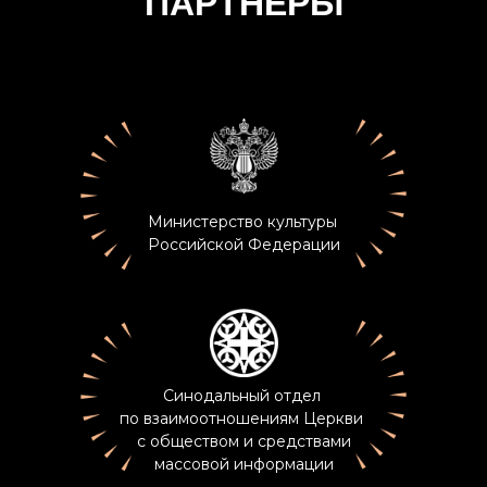
ПАРТНЕРЫ
Министерство культуры
Российской Федерации
Синодальный отдел
по взаимоотношениям Церкви
с обществом и средствами
массовой информации