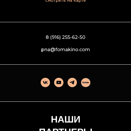
смотреть на карте
8 (916) 255-62-50
pna@fomakino.com
НАШИ