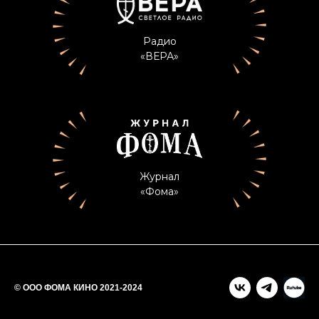
Радио
«ВЕРА»
Журнал
«Фома»
© ООО ФОМА КИНО 2021-2024