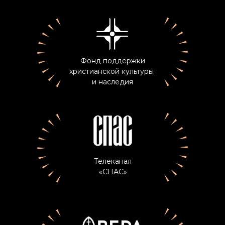
Фонд поддержки
христианской культуры
и наследия
Телеканал
«СПАС»