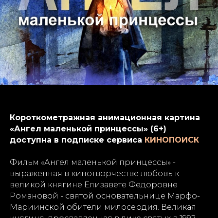
Короткометражная анимационная картина
«Ангел маленькой принцессы» (6+)
доступна в подписке сервиса
КИНОПОИСК
Фильм «Ангел маленькой принцессы» -
выраженная в кинотворчестве любовь к
великой княгине Елизавете Федоровне
Романовой - святой основательнице Марфо-
Мариинской обители милосердия. Великая