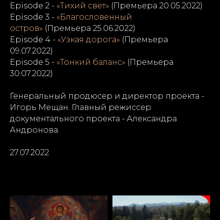
Episode 2 -
«Тихий свет»
(Премьера 20.05.2022)
Episode 3 -
«Благословенный
остров»
(Премьера 25.06.2022)
Episode 4 -
«Узкая дорога»
(Премьера
09.07.2022)
Episode 5 -
«Тонкий баланс»
(Премьера
30.07.2022)
Генеральный продюсер и директор проекта -
Игорь Мещан. Главный режиссер
документального проекта - Александра
Андронова.
27.07.2022