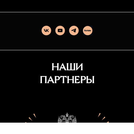
НАШИ
ПАРТНЕРЫ