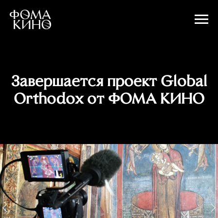
Завершается проект Global
Orthodox от ФОМА КИНО