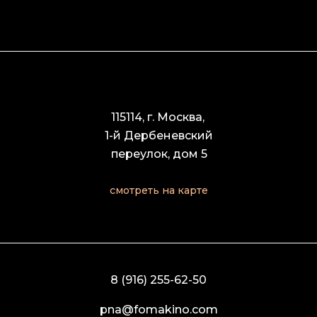
115114, г. Москва,
1-й Дербеневский
переулок, дом 5
смотреть на карте
8 (916) 255-62-50
pna@fomakino.com