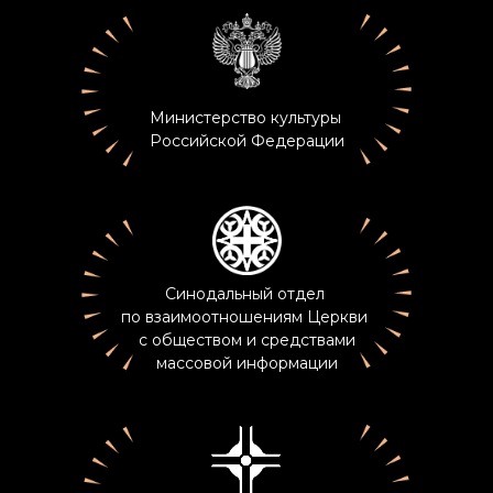
Министерство культуры
Российской Федерации
Синодальный отдел
по взаимоотношениям Церкви
с обществом и средствами
массовой информации