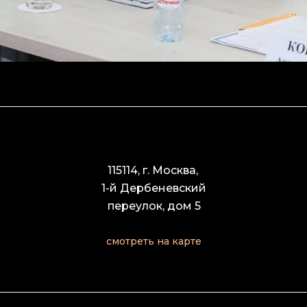
115114, г. Москва,
1-й Дербеневский
переулок, дом 5
смотреть на карте