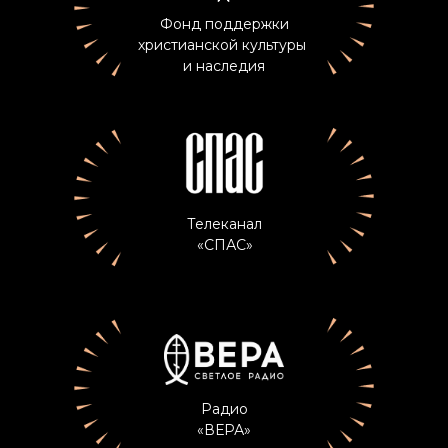
Фонд поддержки
христианской культуры
и наследия
Телеканал
«СПАС»
Радио
«ВЕРА»