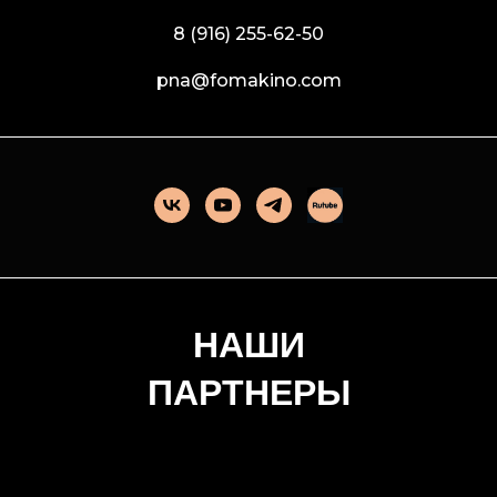
8 (916) 255-62-50
pna@fomakino.com
НАШИ
ПАРТНЕРЫ