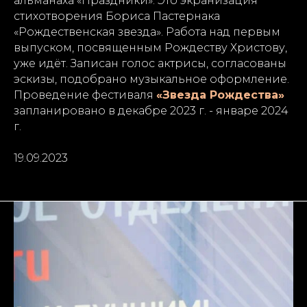
альманаха «Праздники». Это экранизация
стихотворения Бориса Пастернака
«Рождественская звезда». Работа над первым
выпуском, посвященным Рождеству Христову,
уже идёт. Записан голос актрисы, согласованы
эскизы, подобрано музыкальное оформление.
Проведение фестиваля
«Звезда Рождества»
запланировано в декабре 2023 г. - январе 2024
г.
19.09.2023