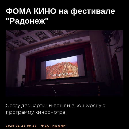
ФОМА КИНО на фестивале
"Радонеж"
Сразу две картины вошли в конкурсную
программу киносмотра
2025-01-23 00:26
ФЕСТИВАЛИ