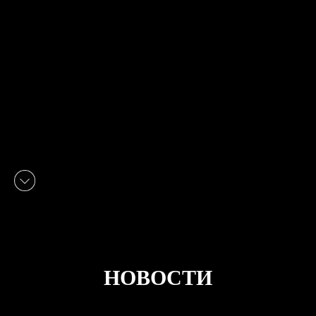
НОВОСТИ