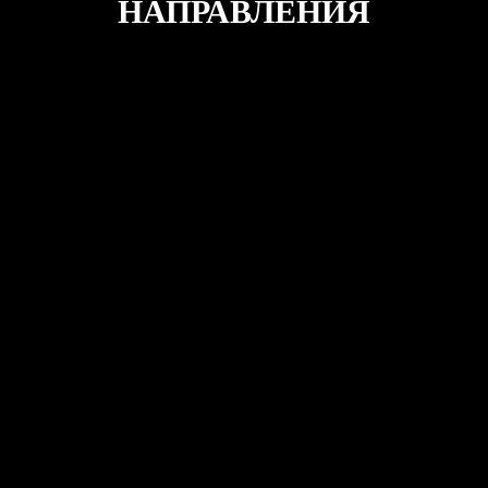
НАПРАВЛЕНИЯ