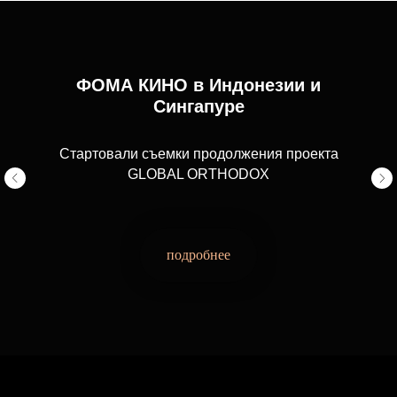
ФОМА КИНО в Индонезии и
Сингапуре
Стартовали съемки продолжения проекта
GLOBAL ORTHODOX
подробнее