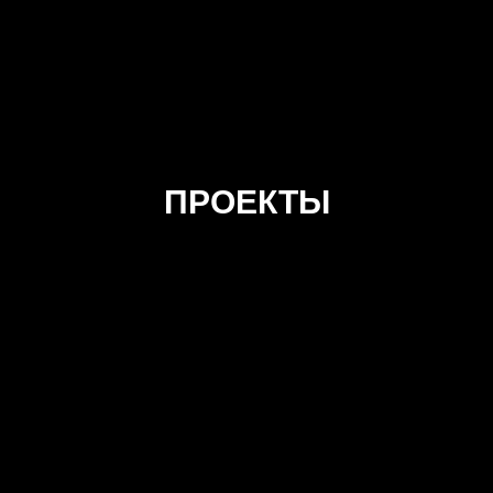
ПРОЕКТЫ